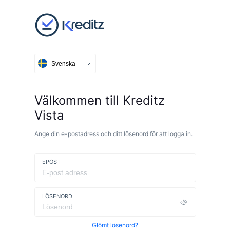
Svenska
Välkommen till Kreditz
Vista
Ange din e-postadress och ditt lösenord för att logga in.
EPOST
LÖSENORD
Glömt lösenord?