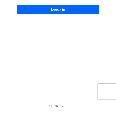
Logga in
© 2026 Kreditz